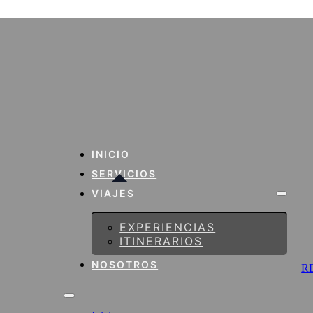
INICIO
SERVICIOS
VIAJES
EXPERIENCIAS
ITINERARIOS
NOSOTROS
R