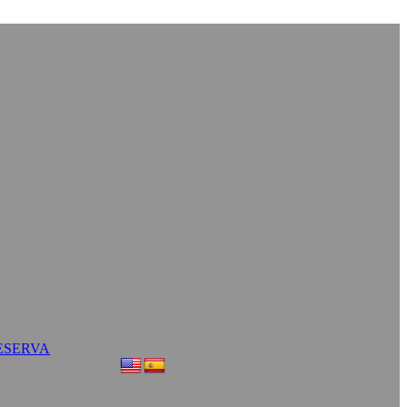
ESERVA